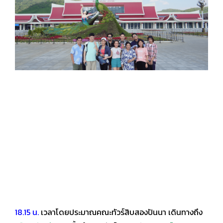
18.15 น.
เวลาโดยประมาณคณะทัวร์สิบสองปันนา เดินทางถึง