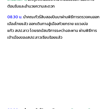
ต้อนรับและอำนวยความสะดวก
08.30 น.
นำคณะทัวร์สิบสองปันนาผ่านพิธีการตรวจคนออก
เมืองไทยแล้ว ออกเดินทางสู่เมืองห้วยทราย แขวงบ่อ
แก้ว
สปป.ลาว โดยรถบัสบริการระหว่างสะพาน ผ่านพิธีการ
เข้าเมืองของสปป.ลาวเรียบร้อยแล้ว