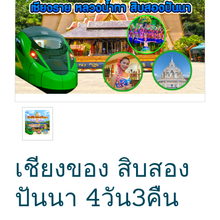
เชียงของ สิบสอง
ปันนา 4วัน3คืน