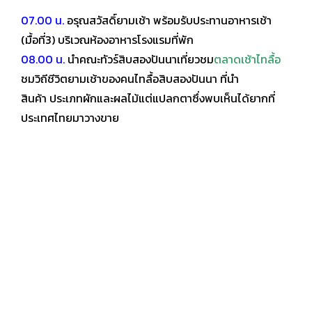
07.00 น.
อรุณสวัสดิ์ยามเช้า พร้อมรับประทานอาหารเช้า
(มื้อที่3) บริเวณห้องอาหารโรงแรมที่พัก
08.00 น.
นำคณะทัวร์สิบสองปันนาเที่ยวชม
ตลาดเช้าไทลื้อ
ชมวิถีชีวิตยามเช้าของคนไทลื้อสิบสองปันนา ที่นำ
สินค้า
ประเภทผักและผลไม้แต่แปลกตาซึ่งพบเห็นได้ยากที่
ประเทศไทยมาวางขาย