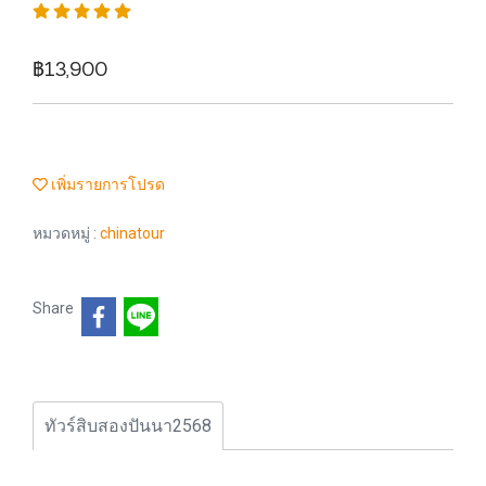
฿13,900
เพิ่มรายการโปรด
หมวดหมู่ :
chinatour
Share
ทัวร์สิบสองปันนา2568