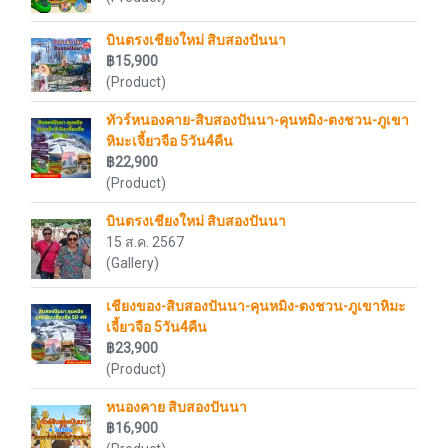
บินตรงเชียงใหม่ สิบสองปันนา
฿15,900
(Product)
ทัวร์หนองคาย-สิบสองปันนา-คุนหมิง-ตงชวน-ภูเขา
หิมะเจี้ยวจือ 5วัน4คืน
฿22,900
(Product)
บินตรงเชียงใหม่ สิบสองปันนา
15 ส.ค. 2567
(Gallery)
เชียงของ-สิบสองปันนา-คุนหมิง-ตงชวน-ภูเขาหิมะ
เจี้ยวจือ 5วัน4คืน
฿23,900
(Product)
หนองคาย สิบสองปันนา
฿16,900