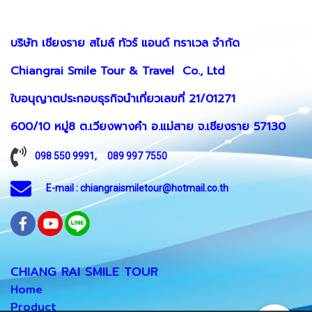
บริษัท เชียงราย สไมล์ ทัวร์ แอนด์ ทราเวล จำกัด
Chiangrai Smile Tour & Travel Co., Ltd
ใบอนุญาตประกอบธุรกิจนำเที่ยวเลขที่ 21/01271
600/10 หมู่8 ต.เวียงพางคำ อ.แม่สาย จ.เชียงราย 57130
098 550 9991
,
089 997 7550
E-mail : chiangraismiletour@hotmail.co.th
CHIANG RAI SMILE TOUR
Home
Product