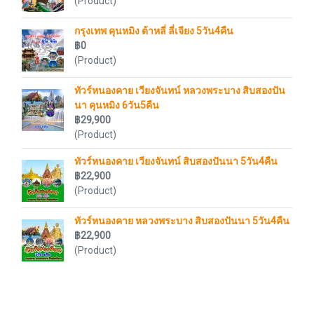
(Product)
กรุงเทพ คุนหมิง ต้าหลี่ ลี่เจียง 5วัน4คืน
฿0
(Product)
ทัวร์หนองคาย เวียงจันทน์ หลวงพระบาง สิบสองปัน
นา คุนหมิง 6วัน5คืน
฿29,900
(Product)
ทัวร์หนองคาย เวียงจันทน์ สิบสองปันนา 5วัน4คืน
฿22,900
(Product)
ทัวร์หนองคาย หลวงพระบาง สิบสองปันนา 5วัน4คืน
฿22,900
(Product)