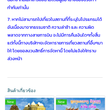
กำกับเท่านั้น
7. หากไม่สามารถไปเที่ยวในสถานที่ที่ระบุในโปรแกรมได้
อันเนื่องมาจากธรรมชาติ ความล่าช้า และ ความผิด
พลาดจากทางสายการบิน จะไม่มีการคืนเงินใดๆทั้งสิ้น
แต่ทั้งนี้ทางบริษัทฯจะจัดหารายการเที่ยวสถานที่อื่นๆมา
ให้ โดยขอสงวนสิทธิ์การจัดหานี้ โดยไม่แจ้งให้ทราบ
ล่วงหน้า
สินค้าเกี่ยวข้อง
New
New