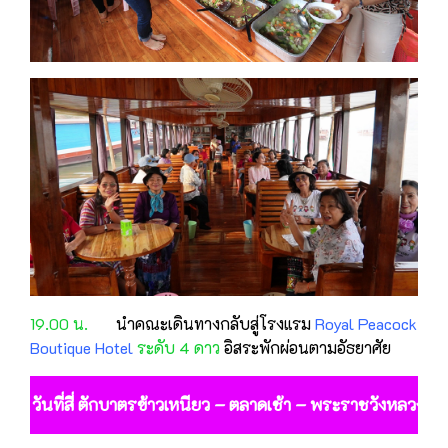
19.00 น.
นำคณะเดินทางกลับสู่โรงแรม
Royal Peacock
Boutique Hotel
ระดับ 4 ดาว
อิสระพักผ่อนตามอัธยาศัย
วันที่สี่ ตักบาตรข้าวเหนียว – ตลาดเช้า – พระราชวังหลว