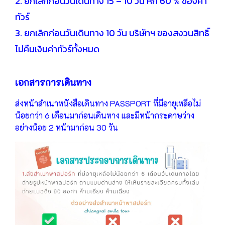
2. ยกเลิกก่อนวันเดินทาง 15 – 10 วัน หัก 60 % ของค่า
ทัวร์
3. ยกเลิกก่อนวันเดินทาง 10 วัน บริษัทฯ ของสงวนสิทธิ์
ไม่คืนเงินค่าทัวร์ทั้งหมด
เอกสารการเดินทาง
ส่งหน้าสำเนาหนังสือเดินทาง PASSPORT ที่มีอายุเหลือไม่
น้อยกว่า 6 เดือนมาก่อนเดินทาง และมีหน้ากระดาษว่าง
อย่างน้อย 2 หน้ามาก่อน 30 วัน