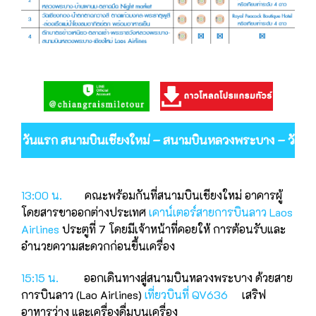
วันแรก สนามบินเชียงใหม่ – สนามบินหลวงพระบาง – วัดวิชุนร
13:00 น.
คณะพร้อมกันที่สนามบินเชียงใหม่ อาคารผู้
โดยสารขาออกต่างประเทศ
เคาน์เตอร์สายการบินลาว Laos
Airlines
ประตูที่ 7 โดยมีเจ้าหน้าที่คอยให้ การต้อนรับและ
อำนวยความสะดวกก่อนขึ้นเครื่อง
15:15 น.
ออกเดินทางสู่สนามบินหลวงพระบาง ด้วยสาย
การบินลาว (Lao Airlines)
เที่ยวบินที่ QV636
เสริฟ
อาหารว่าง และเครื่องดื่มบนเครื่อง