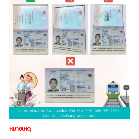
หมายเหตุ