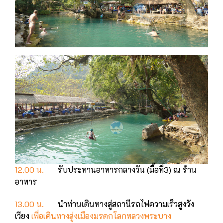
12.00 น.
รับประทานอาหารกลางวัน (มื้อที่3) ณ ร้าน
อาหาร
13.00 น.
นําท่านเดินทางสู่สถานีรถไฟความเร็วสูงวัง
เวียง
เพื่อเดินทางสู่งเมืองมรดกโลกหลวงพระบาง