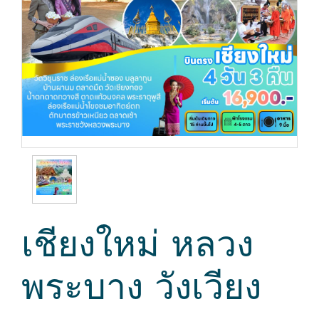
เชียงใหม่ หลวง
พระบาง วังเวียง