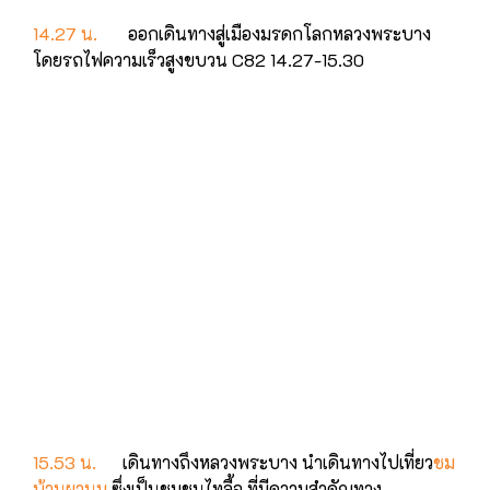
14.27 น.
ออกเดินทางสู่เมืองมรดกโลกหลวงพระบาง
โดยรถไฟความเร็วสูงขบวน C82 14.27-15.30
15.53 น.
เดินทางถึงหลวงพระบาง นําเดินทางไปเที่ยว
ชม
บ้านผานม
ซึ่งเป็นชุมชนไทลื้อ ที่มีความสำคัญทาง