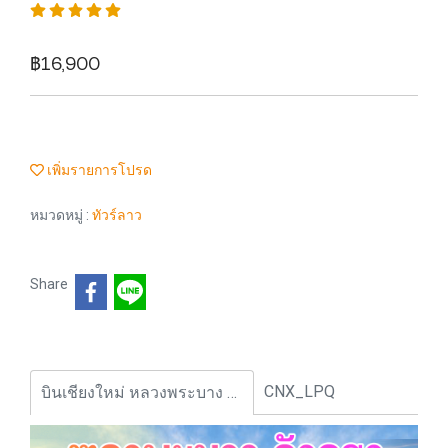
฿16,900
เพิ่มรายการโปรด
หมวดหมู่ :
ทัวร์ลาว
Share
CNX_LPQ
บินเชียงใหม่ หลวงพระบาง วังเวียง