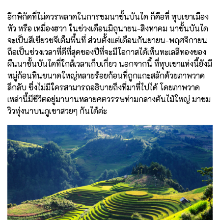
อีกพิกัดที่ไม่ควรพลาดในการชมนาขั้นบันได ก็คือที่ หุบเขาเมือง
หัว หรือ เหมื่องฮวา ในช่วงเดือนมิถุนายน-สิงหาคม นาขั้นบันได
จะเป็นสีเขียวขจีเต็มพื้นที่ ส่วนตั้งแต่เดือนกันยายน-พฤศจิกายน
ถือเป็นช่วงเวลาที่ดีที่สุดของปีที่จะมีโอกาสได้เห็นทะเลสีทองของ
ผืนนาขั้นบันไดที่ใกล้เวลาเก็บเกี่ยว นอกจากนี้ ที่หุบเขาแห่งนี้ยังมี
หมู่ก้อนหินขนาดใหญ่หลายร้อยก้อนที่ถูกแกะสลักด้วยภาพวาด
ลึกลับ ซึ่งไม่มีใครสามารถอธิบายถึงที่มาที่ไปได้ โดยภาพวาด
เหล่านี้มีชีวิตอยู่มานานหลายศตวรรษท่ามกลางต้นไม้ใหญ่ มาชม
วิวทุ่งนาบนภูเขาสวยๆ กันได้ค่ะ