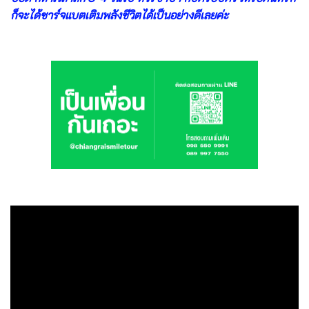
ก็จะได้ชาร์จแบตเติมพลังชีวิตได้เป็นอย่างดีเลยค่ะ