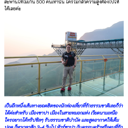
สะพานให้ไม่เกิน 500 คนเท่านั้น ใครไม่กลัวความสูงต้องไปให้
ได้เลยค่ะ
เป็นอีกหนึ่งเส้นทางยอดฮิตของนักท่องเที่ยวที่รักธรรมชาติเลยก็ว่า
ได้ค่ะสำหรับ เมืองซาปา เมืองในสายหมอกแห่ง เวียดนามเหนือ
ใครอยากได้ทริปชิลๆ รับธรรมชาติบำบัด และสูดอากาศให้เต็ม
ปอด ก็หาเวลาสัก 3-4 วันไป ทัวร์ซาปา กับครอบครัวหรือคนที่รัก