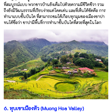
ที่สมบูรณ์แบบ พวกชาวบ้านยังเต็มไปด้วยความมีชีวิตชีวา รวม
ถึงยังมีวัฒนธรรมที่เรียบง่ายแต่โดดเด่น และที่เห็นได้ชัดคือ การ
ทำนาแบบขั้นบันได ที่สามารถชมได้เกือบทุกมุมของเมืองซาปา
จนได้ชื่อว่า ซาปามีพื้นที่การทำนาขั้นบันไดที่สวยที่สุดในโลก
6. หุบเขาเมืองหัว (Muong Hoa Valley)