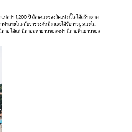
่าแก่กว่า 1,200 ปี ลักษณะของวัดแห่งนี้ไม่ได้สร้างตาม
ก็ได้ถูกทำลายในสมัยราชวงศ์หมิง และได้รับการบูรณะใน
 นิกาย ได้แก่ นิกายมหายานของพม่า นิกายหินยานของ