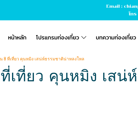
Email :
chian
โทร
หน้าหลัก
โปรแกรมท่องเที่ยว
บทความท่องเที่ยว
ีน 8 ที่เที่ยว คุนหมิง เสน่ห์ธรรมชาติน่าหลงใหล
ที่เที่ยว คุนหมิง เสน