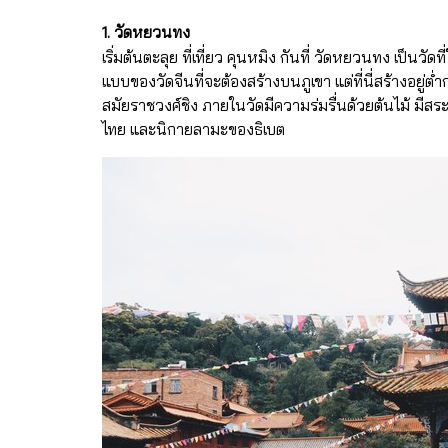
1. วัดหยวนทง
เริ่มต้นตะลุย ที่เที่ยว คุนหมิง กันที่ วัดหยวนทง เป็น
แบบของวัดจีนที่จะต้องสร้างบนภูเขา แต่ที่นี่สร้างอยู่
สมัยราชวงศ์ชิง ภายในวัดมีความร่มรื่นด้วยต้นไม้ 
ไทย และนิกายลามะของธิเบต