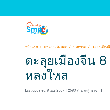
หน้าแรก
บทความทั้งหมด
บทความ
ตะลุยเมืองจ
ตะลุยเมืองจีน 8 
หลงใหล
Last updated: 8 เม.ย 2567
|
2683 จำนวนผู้เข้าชม
|