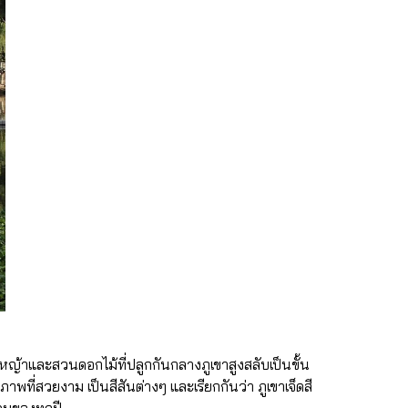
ุ่งหญ้าและสวนดอกไม้ที่ปลูกกันกลางภูเขาสูงสลับเป็นขั้น
ภาพที่สวยงาม เป็นสีสันต่างๆ และเรียกกันว่า ภูเขาเจ็ดสี