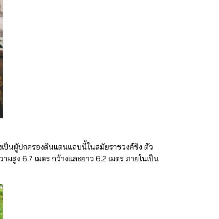
ซึ่งเป็นผู้ปกครองดินแดนแถบนี้ในสมัยราชวงศ์ชิง ตัว
ความสูง 6.7 เมตร กว้างและยาว 6.2 เมตร ภายในเป็น