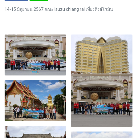
14-15 มิถุยายน 2567 คณะ Isuzu chiang rai เที่ยงคิงส์โรมัน