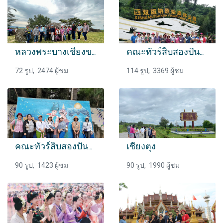
หลวงพระบางเชียงขวาง
คณะทัวร์สิบสองปันนา
72 รูป, 2474 ผู้ชม
114 รูป, 3369 ผู้ชม
คณะทัวร์สิบสองปันนา
เชียงตุง
90 รูป, 1423 ผู้ชม
90 รูป, 1990 ผู้ชม