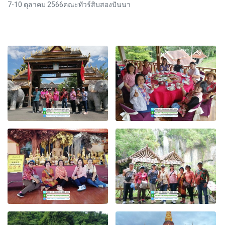
7-10 ตุลาคม 2566คณะทัวร์สิบสองปันนา