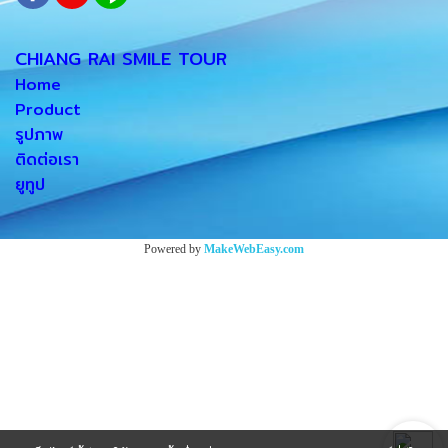
CHIANG RAI SMILE TOUR
Home
Product
รูปภาพ
ติดต่อเรา
ยูทูป
Powered by
MakeWebEasy.com