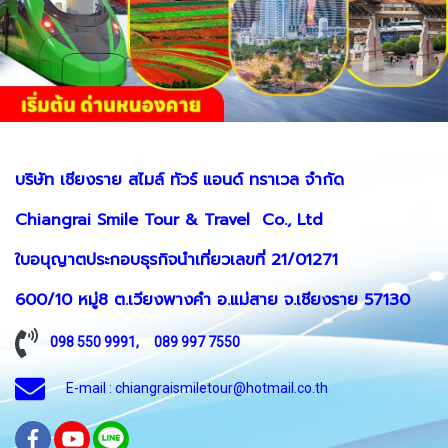
บริษัท เชียงราย สไมล์ ทัวร์ แอนด์ ทราเวล จำกัด
Chiangrai Smile Tour & Travel Co., Ltd
ใบอนุญาตประกอบธุรกิจนำเที่ยวเลขที่ 21/01271
600/10 หมู่8 ต.เวียงพางคำ อ.แม่สาย จ.เชียงราย 57130
098 550 9991
,
089 997 7550
E-mail : chiangraismiletour@hotmail.co.th